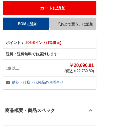
ポイント：
206ポイント(1%還元)
送料：
送料無料でお届けします
￥20,690.81
1個以上
(税込￥
22,759.89
)
納期・仕様・代替品のお問合せ
商品概要・商品スペック