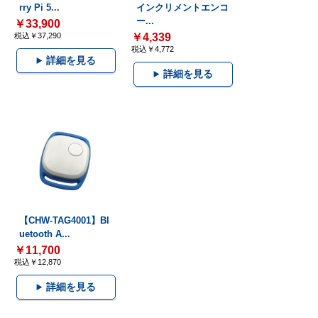
rry Pi 5...
インクリメントエンコ
ー...
￥33,900
税込￥37,290
￥4,339
税込￥4,772
詳細を見る
詳細を見る
【CHW-TAG4001】Bl
uetooth A...
￥11,700
税込￥12,870
詳細を見る