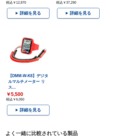
税込￥12,870
税込￥37,290
詳細を見る
詳細を見る
【DMM-W-K8】デジタ
ルマルチメーター リ
ス...
￥5,500
税込￥6,050
詳細を見る
よく一緒に比較されている製品