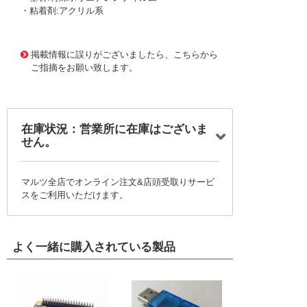
・粘着剤:アクリル系
1175324 0000000200754755
!095! J3980
掲載情報に誤りがございましたら、こちらから
ご指摘をお願い致します。
在庫状況：営業所に在庫はございま
せん。
マルツ全店でオンライン注文&店頭受取りサービ
スをご利用いただけます。
よく一緒に購入されている製品