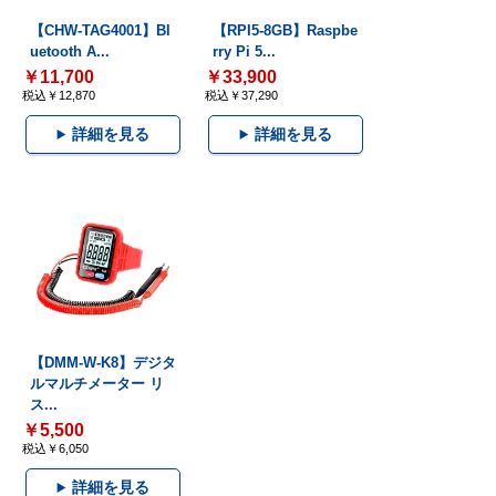
【CHW-TAG4001】Bl
【RPI5-8GB】Raspbe
uetooth A...
rry Pi 5...
￥11,700
￥33,900
税込￥12,870
税込￥37,290
詳細を見る
詳細を見る
【DMM-W-K8】デジタ
ルマルチメーター リ
ス...
￥5,500
税込￥6,050
詳細を見る