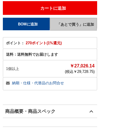
ポイント：
270ポイント(1%還元)
送料：
送料無料でお届けします
￥27,026.14
1個以上
(税込￥
29,728.75
)
納期・仕様・代替品のお問合せ
商品概要・商品スペック