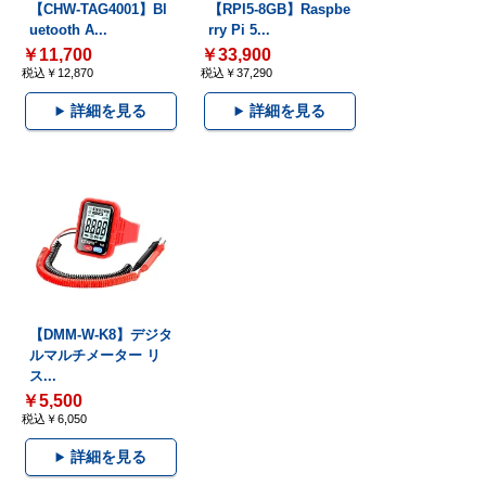
【CHW-TAG4001】Bl
【RPI5-8GB】Raspbe
uetooth A...
rry Pi 5...
￥11,700
￥33,900
税込￥12,870
税込￥37,290
詳細を見る
詳細を見る
【DMM-W-K8】デジタ
ルマルチメーター リ
ス...
￥5,500
税込￥6,050
詳細を見る