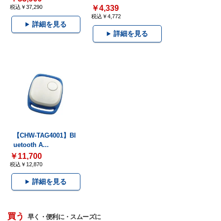
税込￥37,290
￥4,339
税込￥4,772
詳細を見る
詳細を見る
【CHW-TAG4001】Bl
uetooth A...
￥11,700
税込￥12,870
詳細を見る
買う
早く・便利に・スムーズに