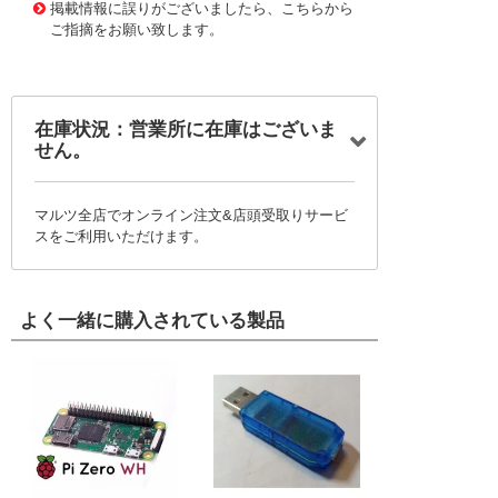
掲載情報に誤りがございましたら、こちらから
ご指摘をお願い致します。
在庫状況：営業所に在庫はございま
せん。
マルツ全店でオンライン注文&店頭受取りサービ
スをご利用いただけます。
よく一緒に購入されている製品