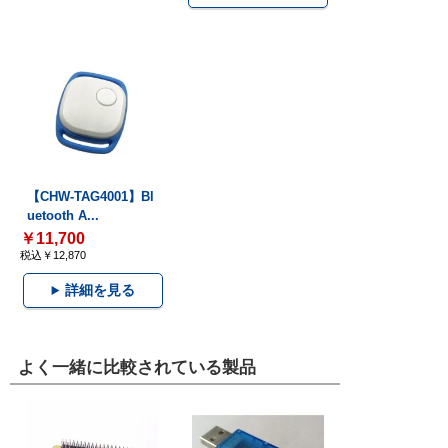
【CHW-TAG4001】Bl
uetooth A...
￥11,700
税込￥12,870
詳細を見る
よく一緒に比較されている製品