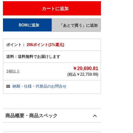
ポイント：
206ポイント(1%還元)
送料：
送料無料でお届けします
￥20,690.81
1個以上
(税込￥
22,759.89
)
納期・仕様・代替品のお問合せ
商品概要・商品スペック