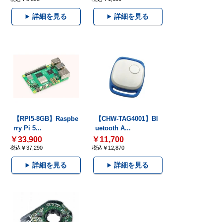
詳細を見る
詳細を見る
【RPI5-8GB】Raspbe
【CHW-TAG4001】Bl
rry Pi 5...
uetooth A...
￥33,900
￥11,700
税込￥37,290
税込￥12,870
詳細を見る
詳細を見る