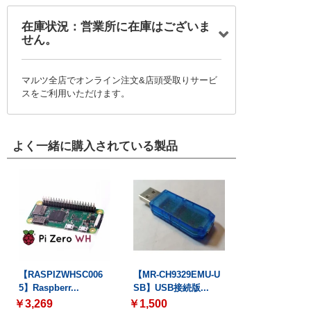
在庫状況：営業所に在庫はございま
せん。
マルツ全店でオンライン注文&店頭受取りサービ
スをご利用いただけます。
よく一緒に購入されている製品
【RASPIZWHSC006
【MR-CH9329EMU-U
5】Raspberr...
SB】USB接続版...
￥3,269
￥1,500