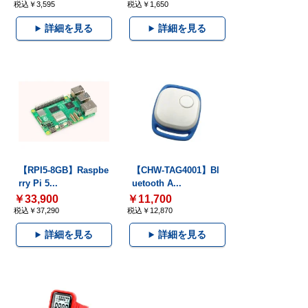
税込￥3,595
税込￥1,650
詳細を見る
詳細を見る
【RPI5-8GB】Raspbe
【CHW-TAG4001】Bl
rry Pi 5...
uetooth A...
￥33,900
￥11,700
税込￥37,290
税込￥12,870
詳細を見る
詳細を見る