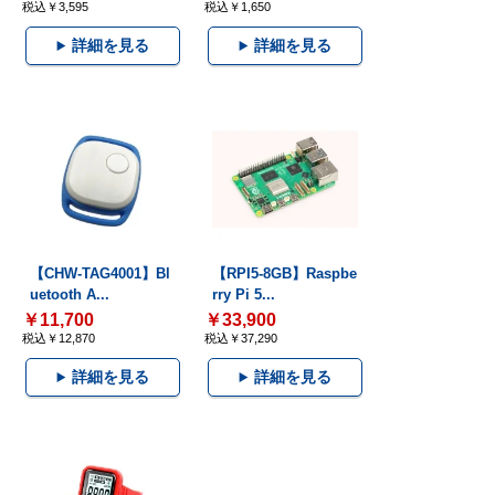
税込￥3,595
税込￥1,650
詳細を見る
詳細を見る
【CHW-TAG4001】Bl
【RPI5-8GB】Raspbe
uetooth A...
rry Pi 5...
￥11,700
￥33,900
税込￥12,870
税込￥37,290
詳細を見る
詳細を見る