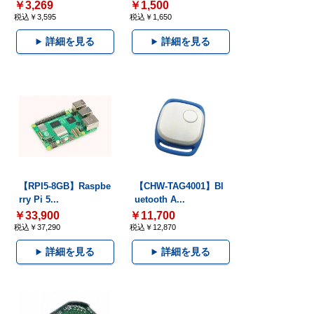
￥3,269
￥1,500
税込￥3,595
税込￥1,650
詳細を見る
詳細を見る
【RPI5-8GB】Raspbe
【CHW-TAG4001】Bl
rry Pi 5...
uetooth A...
￥33,900
￥11,700
税込￥37,290
税込￥12,870
詳細を見る
詳細を見る