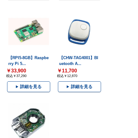
【RPI5-8GB】Raspbe
【CHW-TAG4001】Bl
rry Pi 5...
uetooth A...
￥33,900
￥11,700
税込￥37,290
税込￥12,870
詳細を見る
詳細を見る