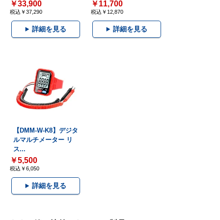
￥33,900
￥11,700
税込￥37,290
税込￥12,870
詳細を見る
詳細を見る
【DMM-W-K8】デジタ
ルマルチメーター リ
ス...
￥5,500
税込￥6,050
詳細を見る