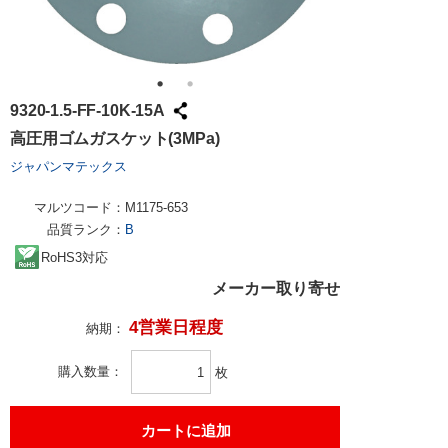
9320-1.5-FF-10K-15A
高圧用ゴムガスケット(3MPa)
ジャパンマテックス
マルツコード：
M1175-653
品質ランク：
B
RoHS3対応
メーカー取り寄せ
4営業日程度
納期：
購入数量
枚