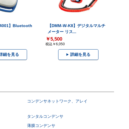
001】Bluetooth
【DMM-W-K8】デジタルマルチ
メーター リス...
￥5,500
税込￥6,050
詳細を見る
詳細を見る
コンデンサネットワーク、アレイ
タンタルコンデンサ
薄膜コンデンサ