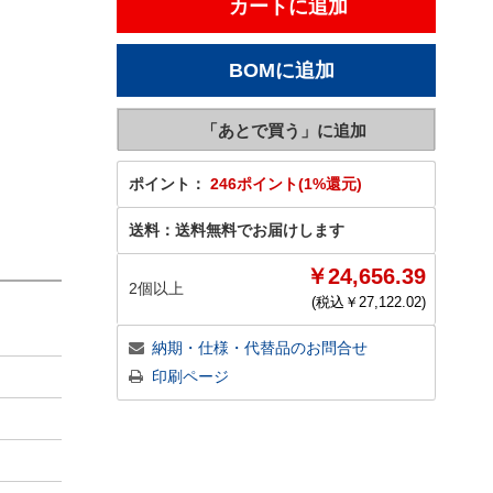
ポイント：
246ポイント(1%還元)
送料：
送料無料でお届けします
￥24,656.39
2個以上
(税込￥
27,122.02
)
納期・仕様・代替品のお問合せ
印刷ページ