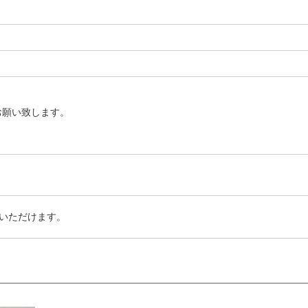
お願い致します。
いただけます。