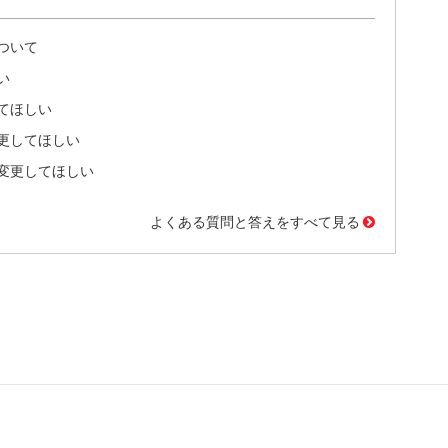
ついて
い
てほしい
更してほしい
変更してほしい
よくある質問と答えをすべて見る