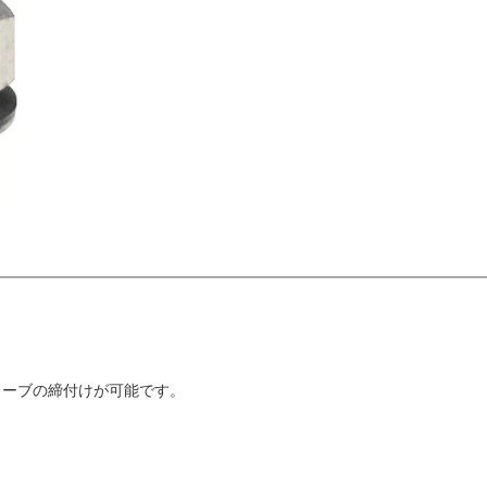
ューブの締付けが可能です。