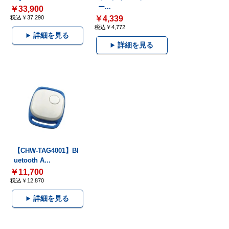
ー...
￥33,900
税込￥37,290
￥4,339
税込￥4,772
詳細を見る
詳細を見る
【CHW-TAG4001】Bl
uetooth A...
￥11,700
税込￥12,870
詳細を見る