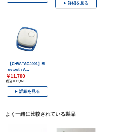
詳細を見る
【CHW-TAG4001】Bl
uetooth A...
￥11,700
税込￥12,870
詳細を見る
よく一緒に比較されている製品