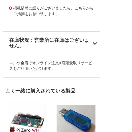
1175902
!095! PIG12-8
掲載情報に誤りがございましたら、こちらから
ご指摘をお願い致します。
在庫状況：営業所に在庫はございま
せん。
マルツ全店でオンライン注文&店頭受取りサービ
スをご利用いただけます。
よく一緒に購入されている製品