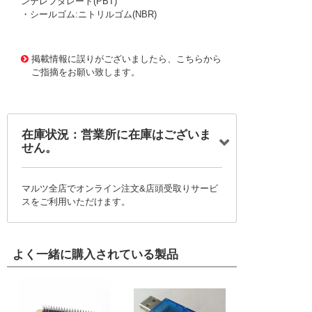
ンテレフタレート(PBT)
・シールゴム:ニトリルゴム(NBR)
1175955
!095! PLLJ8
掲載情報に誤りがございましたら、こちらから
ご指摘をお願い致します。
在庫状況：営業所に在庫はございま
せん。
マルツ全店でオンライン注文&店頭受取りサービ
スをご利用いただけます。
よく一緒に購入されている製品