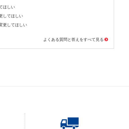
てほしい
更してほしい
変更してほしい
よくある質問と答えをすべて見る