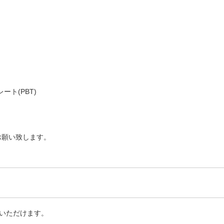
ト(PBT)
お願い致します。
いただけます。