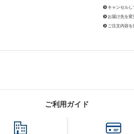
キャンセルし
お届け先を変
ご注文内容を
ご利用ガイド