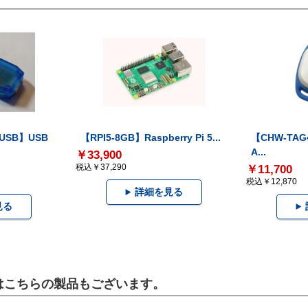
-USB】USB
【RPI5-8GB】Raspberry Pi 5...
【CHW-TAG4
A...
￥33,900
税込￥37,290
￥11,700
税込￥12,870
詳細を見る
見る
にはこちらの製品もございます。