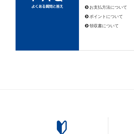
お支払方法について
ポイントについて
領収書について