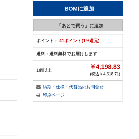
ポイント：
41ポイント(1%還元)
送料：
送料無料でお届けします
￥4,198.83
1個以上
(税込￥
4,618.71
)
納期・仕様・代替品のお問合せ
印刷ページ