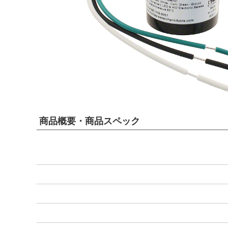
商品概要・商品スペック