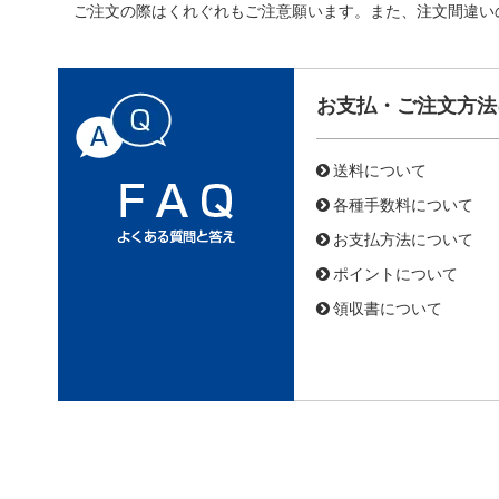
ご注文の際はくれぐれもご注意願います。また、注文間違い
お支払・ご注文方法
送料について
各種手数料について
お支払方法について
ポイントについて
領収書について