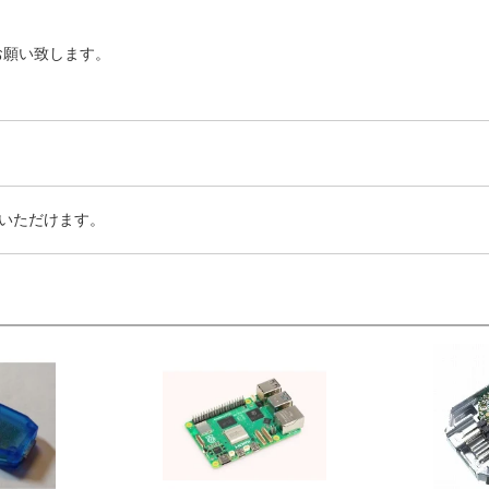
お願い致します。
いただけます。