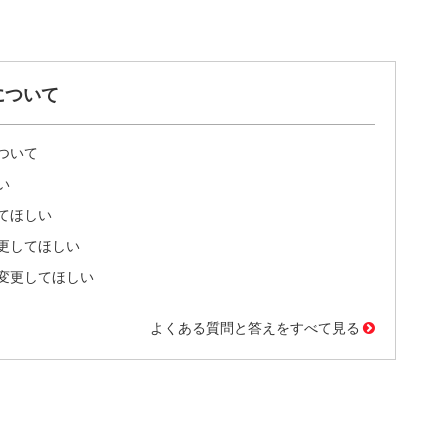
について
ついて
い
てほしい
更してほしい
変更してほしい
よくある質問と答えをすべて見る