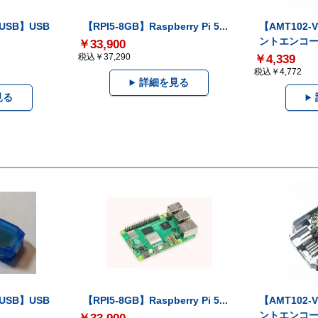
-USB】USB
【RPI5-8GB】Raspberry Pi 5...
【AMT102
ントエンコー.
￥33,900
税込￥37,290
￥4,339
税込￥4,772
詳細を見る
見る
-USB】USB
【RPI5-8GB】Raspberry Pi 5...
【AMT102
ントエンコー.