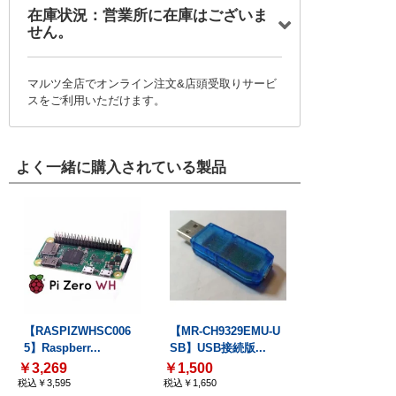
在庫状況：営業所に在庫はございま
せん。
マルツ全店でオンライン注文&店頭受取りサービ
スをご利用いただけます。
よく一緒に購入されている製品
【RASPIZWHSC006
【MR-CH9329EMU-U
5】Raspberr...
SB】USB接続版...
￥3,269
￥1,500
税込￥3,595
税込￥1,650