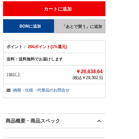
ポイント：
266ポイント(1%還元)
送料：
送料無料でお届けします
￥26,638.64
1個以上
(税込￥
29,302.5
)
納期・仕様・代替品のお問合せ
商品概要・商品スペック