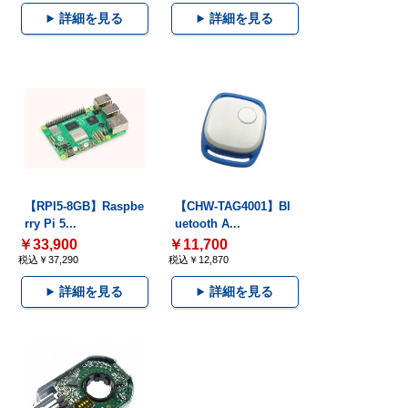
詳細を見る
詳細を見る
【RPI5-8GB】Raspbe
【CHW-TAG4001】Bl
rry Pi 5...
uetooth A...
￥33,900
￥11,700
税込￥37,290
税込￥12,870
詳細を見る
詳細を見る