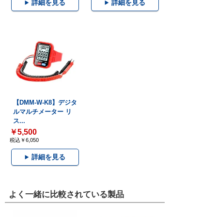
詳細を見る
詳細を見る
【DMM-W-K8】デジタ
ルマルチメーター リ
ス...
￥5,500
税込￥6,050
詳細を見る
よく一緒に比較されている製品