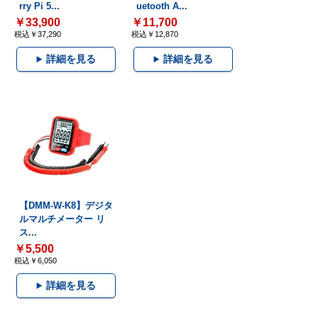
rry Pi 5...
uetooth A...
￥33,900
￥11,700
税込￥37,290
税込￥12,870
詳細を見る
詳細を見る
【DMM-W-K8】デジタ
ルマルチメーター リ
ス...
￥5,500
税込￥6,050
詳細を見る