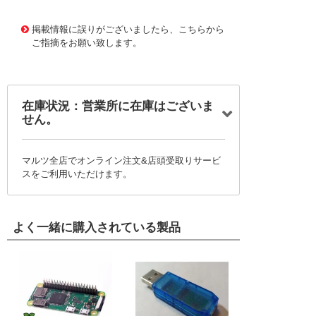
11760241
!041! BSPM1A75D100LVR
掲載情報に誤りがございましたら、こちらから
ご指摘をお願い致します。
在庫状況：営業所に在庫はございま
せん。
マルツ全店でオンライン注文&店頭受取りサービ
スをご利用いただけます。
よく一緒に購入されている製品