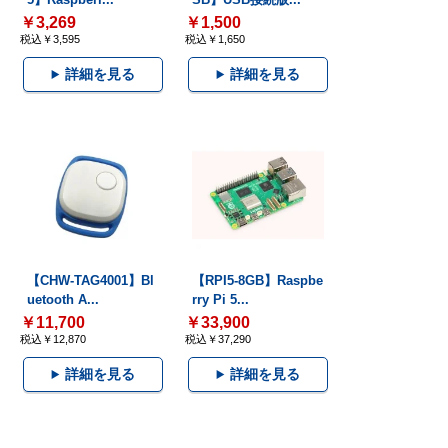
￥3,269
￥1,500
税込￥3,595
税込￥1,650
詳細を見る
詳細を見る
【CHW-TAG4001】Bl
【RPI5-8GB】Raspbe
uetooth A...
rry Pi 5...
￥11,700
￥33,900
税込￥12,870
税込￥37,290
詳細を見る
詳細を見る