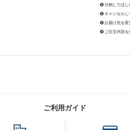
分納してほし
キャンセルし
お届け先を変
ご注文内容を
ご利用ガイド