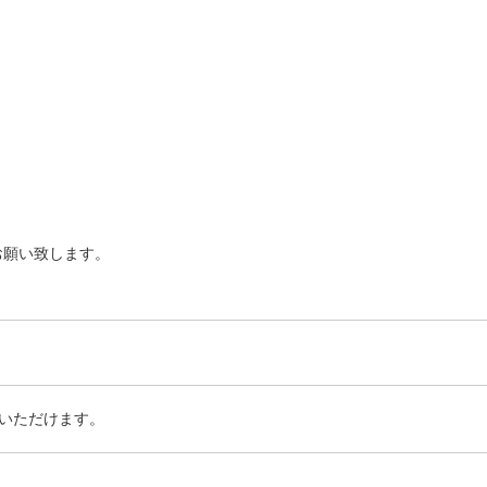
お願い致します。
いただけます。