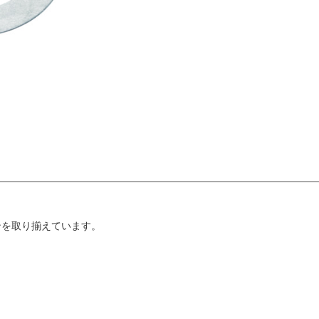
ンを取り揃えています。