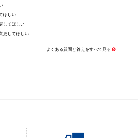
い
てほしい
更してほしい
変更してほしい
よくある質問と答えをすべて見る