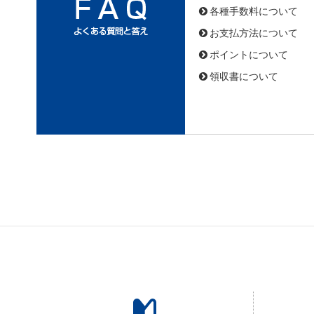
各種手数料について
お支払方法について
ポイントについて
領収書について