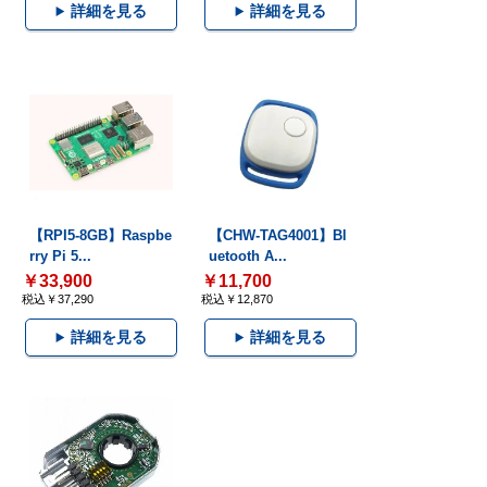
詳細を見る
詳細を見る
【RPI5-8GB】Raspbe
【CHW-TAG4001】Bl
rry Pi 5...
uetooth A...
￥33,900
￥11,700
税込￥37,290
税込￥12,870
詳細を見る
詳細を見る