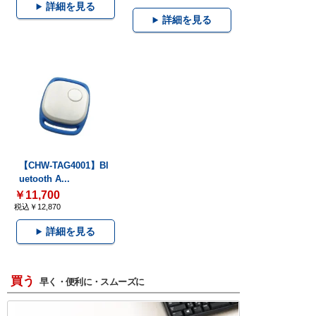
詳細を見る
詳細を見る
【CHW-TAG4001】Bl
uetooth A...
￥11,700
税込￥12,870
詳細を見る
買う
早く・便利に・スムーズに