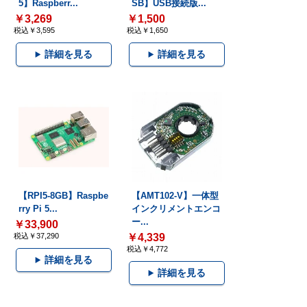
5】Raspberr...
SB】USB接続版...
￥3,269
￥1,500
税込￥3,595
税込￥1,650
詳細を見る
詳細を見る
【RPI5-8GB】Raspbe
【AMT102-V】一体型
rry Pi 5...
インクリメントエンコ
ー...
￥33,900
税込￥37,290
￥4,339
税込￥4,772
詳細を見る
詳細を見る