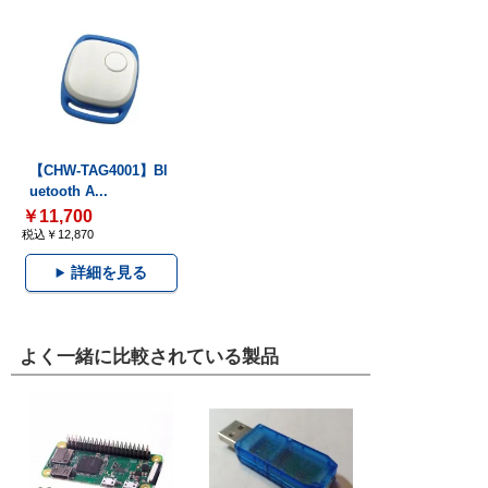
【CHW-TAG4001】Bl
uetooth A...
￥11,700
税込￥12,870
詳細を見る
よく一緒に比較されている製品