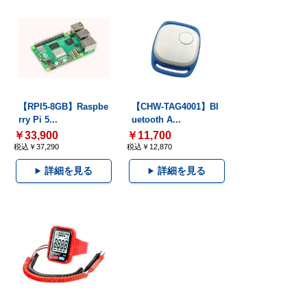
【RPI5-8GB】Raspbe
【CHW-TAG4001】Bl
rry Pi 5...
uetooth A...
￥33,900
￥11,700
税込￥37,290
税込￥12,870
詳細を見る
詳細を見る