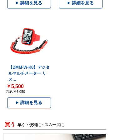
詳細を見る
詳細を見る
【DMM-W-K8】デジタ
ルマルチメーター リ
ス...
￥5,500
税込￥6,050
詳細を見る
買う
早く・便利に・スムーズに