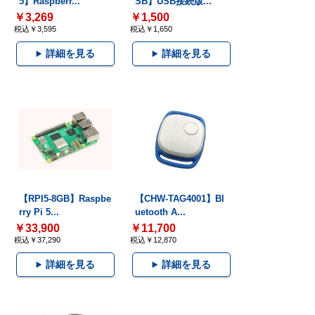
5】Raspberr...
SB】USB接続版...
￥3,269
￥1,500
税込￥3,595
税込￥1,650
詳細を見る
詳細を見る
【RPI5-8GB】Raspbe
【CHW-TAG4001】Bl
rry Pi 5...
uetooth A...
￥33,900
￥11,700
税込￥37,290
税込￥12,870
詳細を見る
詳細を見る