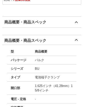
商品概要・商品スペック
商品概要・商品スペック
型
商品概要
パッケージ
バルク
シリーズ
BU
タイプ
電池端子クランプ
1.625インチ（41.28mm）1
開口部
5/8インチ
電圧 - 定格
-