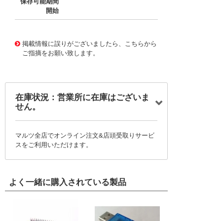
保存可能期間
開始
11764040
!041! BU-43PR-4
掲載情報に誤りがございましたら、こちらから
ご指摘をお願い致します。
在庫状況：営業所に在庫はございま
せん。
マルツ全店でオンライン注文&店頭受取りサービ
スをご利用いただけます。
よく一緒に購入されている製品