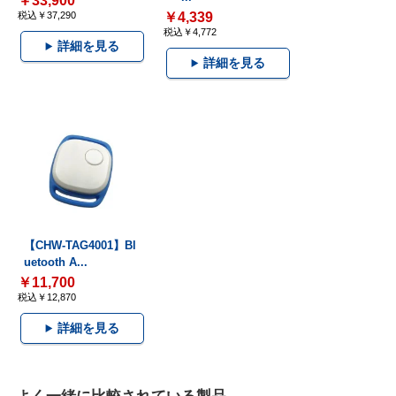
￥33,900
税込￥37,290
￥4,339
税込￥4,772
詳細を見る
詳細を見る
【CHW-TAG4001】Bl
uetooth A...
￥11,700
税込￥12,870
詳細を見る