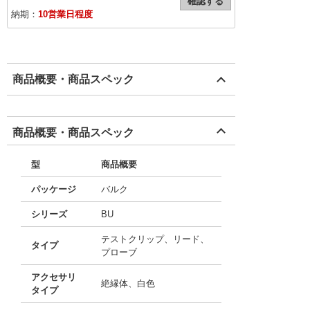
確認する
納期：
10営業日程度
商品概要・商品スペック
商品概要・商品スペック
型
商品概要
パッケージ
バルク
シリーズ
BU
テストクリップ、リード、
タイプ
プローブ
アクセサリ
絶縁体、白色
タイプ