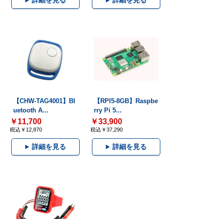
詳細を見る
詳細を見る
【CHW-TAG4001】Bl
【RPI5-8GB】Raspbe
uetooth A...
rry Pi 5...
￥11,700
￥33,900
税込￥12,870
税込￥37,290
詳細を見る
詳細を見る