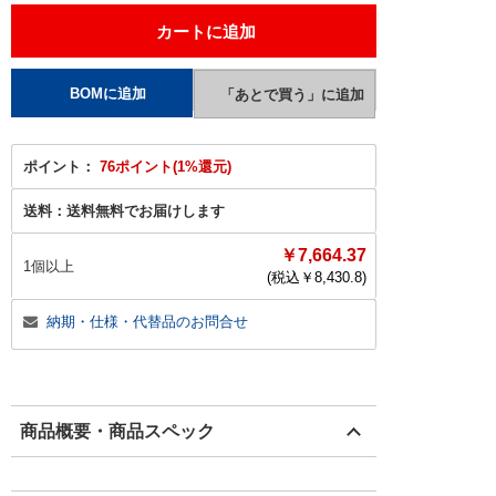
ポイント：
76ポイント(1%還元)
送料：
送料無料でお届けします
￥7,664.37
1個以上
(税込￥
8,430.8
)
納期・仕様・代替品のお問合せ
商品概要・商品スペック