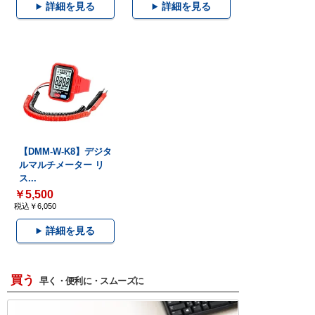
詳細を見る
詳細を見る
【DMM-W-K8】デジタ
ルマルチメーター リ
ス...
￥5,500
税込￥6,050
詳細を見る
買う
早く・便利に・スムーズに