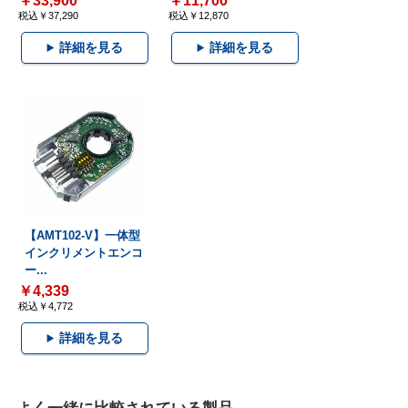
￥33,900
￥11,700
税込￥37,290
税込￥12,870
詳細を見る
詳細を見る
【AMT102-V】一体型
インクリメントエンコ
ー...
￥4,339
税込￥4,772
詳細を見る