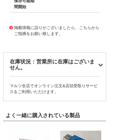
保存可能期
間開始
11764243 0000000201582826
!041! BU-87-0
掲載情報に誤りがございましたら、こちらから
ご指摘をお願い致します。
在庫状況：営業所に在庫はございま
せん。
マルツ全店でオンライン注文&店頭受取りサービ
スをご利用いただけます。
よく一緒に購入されている製品