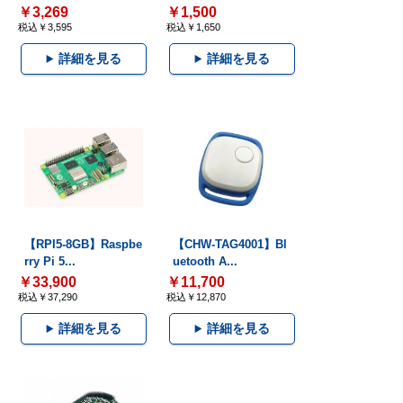
￥3,269
￥1,500
税込￥3,595
税込￥1,650
詳細を見る
詳細を見る
【RPI5-8GB】Raspbe
【CHW-TAG4001】Bl
rry Pi 5...
uetooth A...
￥33,900
￥11,700
税込￥37,290
税込￥12,870
詳細を見る
詳細を見る