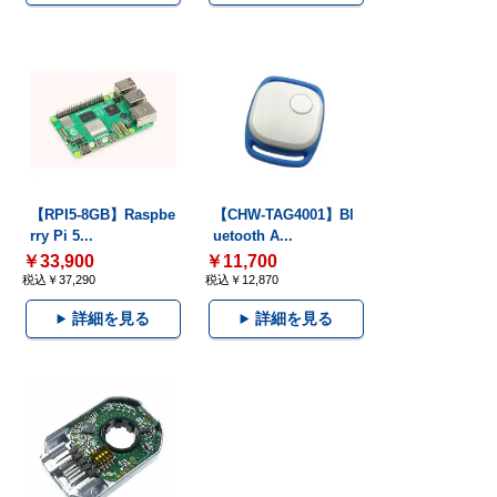
【RPI5-8GB】Raspbe
【CHW-TAG4001】Bl
rry Pi 5...
uetooth A...
￥33,900
￥11,700
税込￥37,290
税込￥12,870
詳細を見る
詳細を見る