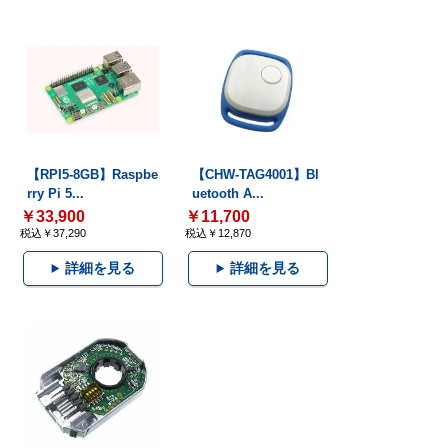
【RPI5-8GB】Raspbe
【CHW-TAG4001】Bl
rry Pi 5...
uetooth A...
￥33,900
￥11,700
税込￥37,290
税込￥12,870
詳細を見る
詳細を見る