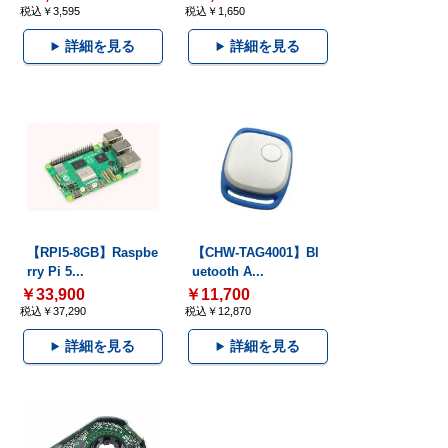
税込￥3,595
税込￥1,650
詳細を見る
詳細を見る
【RPI5-8GB】Raspbe
【CHW-TAG4001】Bl
rry Pi 5...
uetooth A...
￥33,900
￥11,700
税込￥37,290
税込￥12,870
詳細を見る
詳細を見る