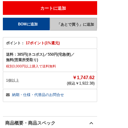
ポイント：
17ポイント(1%還元)
送料：
385円(ネコポス)
／
550円(宅急便)
／
無料(営業所受取り)
税別3,000円以上購入で送料無料
￥1,747.62
1個以上
(税込￥
1,922.38
)
納期・仕様・代替品のお問合せ
商品概要・商品スペック