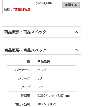
4,448
(税込 ¥
)
確認する
納期：
7営業日程度
商品概要・商品スペック
商品概要・商品スペック
型
商品概要
パッケージ
バッグ
シリーズ
BU
タイプ
ワニ口
開口部
0.310インチ（7.87mm）
電圧 - 定格
1000V（1kV）