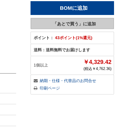
ポイント：
43ポイント(1%還元)
送料：
送料無料でお届けします
￥4,329.42
1個以上
(税込￥
4,762.36
)
納期・仕様・代替品のお問合せ
印刷ページ