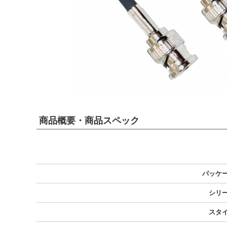
商品概要・商品スペック
パッケ
シリ
スタ