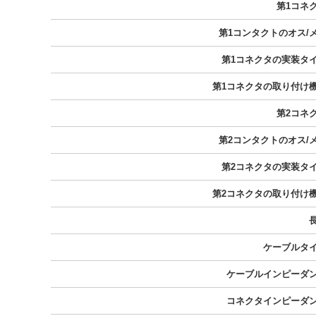
第1コネ
第1コンタクトのオス/
第1コネクタの実装タ
第1コネクタの取り付け
第2コネ
第2コンタクトのオス/
第2コネクタの実装タ
第2コネクタの取り付け
ケーブルタ
ケーブルインピーダ
コネクタインピーダ