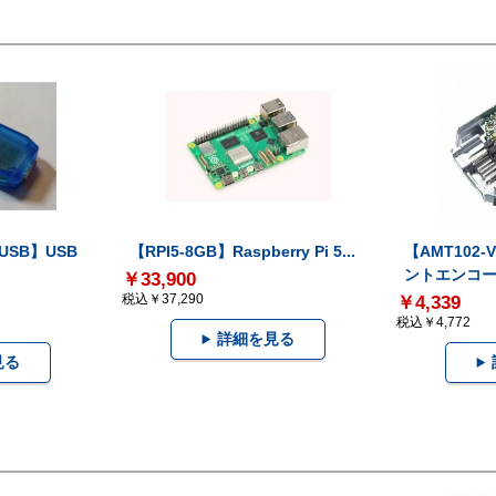
-USB】USB
【RPI5-8GB】Raspberry Pi 5...
【AMT102
ントエンコー.
￥33,900
税込￥37,290
￥4,339
税込￥4,772
詳細を見る
見る