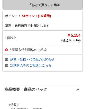
ポイント：
51ポイント(1%還元)
送料：
送料無料でお届けします
￥5,154
1個以上
(税込￥
5,669
)
大量購入特別価格のご相談
納期・仕様・代替品のお問合せ
定期購入等のご相談はこちら
商品概要・商品スペック
＜特長＞