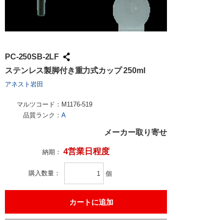
PC-250SB-2LF
ステンレス製脚付き重力式カップ 250ml
アネスト岩田
マルツコード：
M1176-519
品質ランク：
A
メーカー取り寄せ
4営業日程度
納期：
購入数量
個