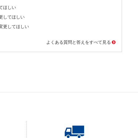
てほしい
更してほしい
変更してほしい
よくある質問と答えをすべて見る