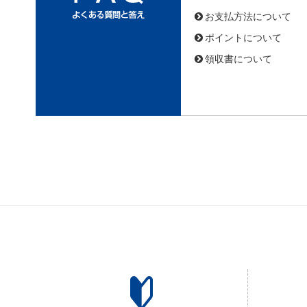
お支払方法について
ポイントについて
領収書について