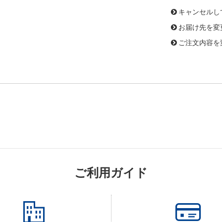
キャンセルし
お届け先を変
ご注文内容を
ご利用ガイド