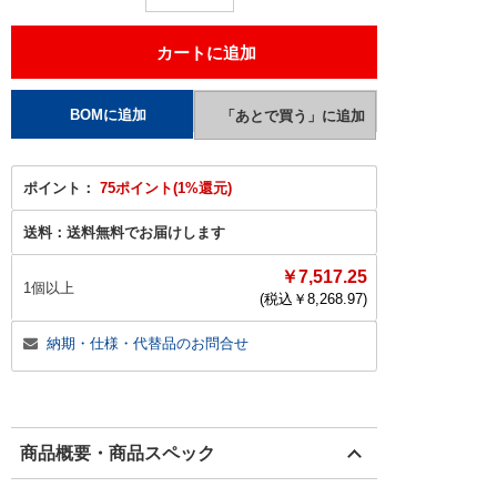
ポイント：
75ポイント(1%還元)
送料：
送料無料でお届けします
￥7,517.25
1個以上
(税込￥
8,268.97
)
納期・仕様・代替品のお問合せ
商品概要・商品スペック