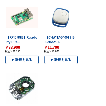
【RPI5-8GB】Raspbe
【CHW-TAG4001】Bl
rry Pi 5...
uetooth A...
￥33,900
￥11,700
税込￥37,290
税込￥12,870
詳細を見る
詳細を見る