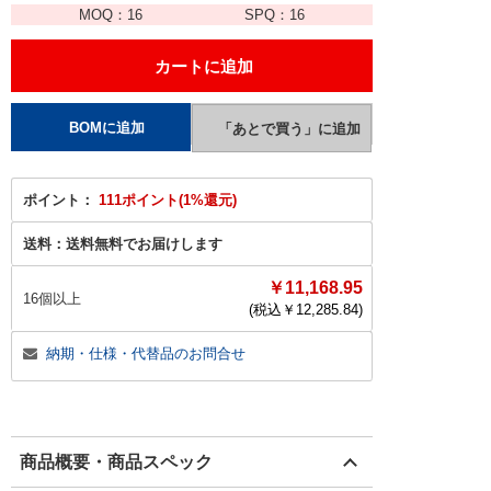
MOQ：
16
SPQ：
16
ポイント：
111ポイント(1%還元)
送料：
送料無料でお届けします
￥11,168.95
16個以上
(税込￥
12,285.84
)
納期・仕様・代替品のお問合せ
商品概要・商品スペック