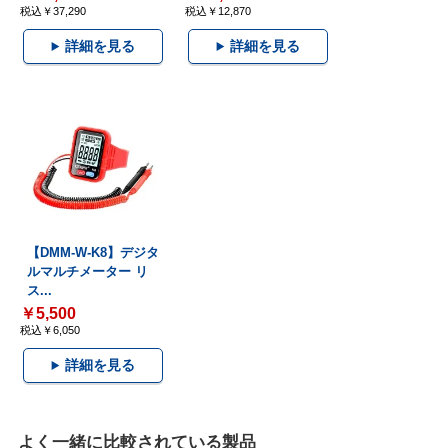
税込￥37,290
税込￥12,870
詳細を見る
詳細を見る
【DMM-W-K8】デジタ
ルマルチメーター リ
ス...
￥5,500
税込￥6,050
詳細を見る
よく一緒に比較されている製品