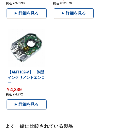
税込￥37,290
税込￥12,870
詳細を見る
詳細を見る
【AMT102-V】一体型
インクリメントエンコ
ー...
￥4,339
税込￥4,772
詳細を見る
よく一緒に比較されている製品