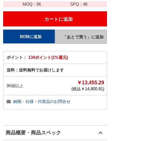
MOQ：
96
SPQ：
96
ポイント：
134ポイント(1%還元)
送料：
送料無料でお届けします
￥13,455.29
96個以上
(税込￥
14,800.81
)
納期・仕様・代替品のお問合せ
商品概要・商品スペック