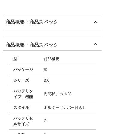
商品概要・商品スペック
商品概要・商品スペック
型
商品概要
パッケージ
箱
シリーズ
BX
バッテリタ
円筒状、ホルダ
イプ、機能
スタイル
ホルダー（カバー付き）
バッテリセ
C
ルサイズ