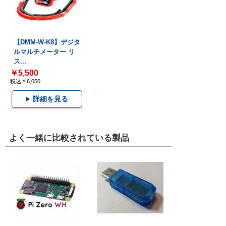
【DMM-W-K8】デジタ
ルマルチメーター リ
ス...
￥5,500
税込￥6,050
詳細を見る
よく一緒に比較されている製品