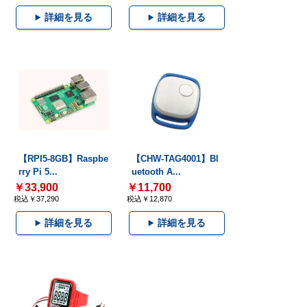
詳細を見る
詳細を見る
【RPI5-8GB】Raspbe
【CHW-TAG4001】Bl
rry Pi 5...
uetooth A...
￥33,900
￥11,700
税込￥37,290
税込￥12,870
詳細を見る
詳細を見る