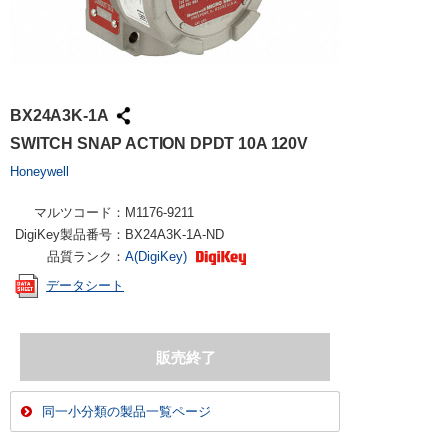
BX24A3K-1A
SWITCH SNAP ACTION DPDT 10A 120V
Honeywell
マルツコード：
M1176-9211
DigiKey製品番号：
BX24A3K-1A-ND
品質ランク：
A(DigiKey)
データシート
同一小分類の製品一覧ページ