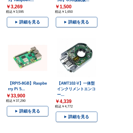
￥3,269
￥1,500
税込￥3,595
税込￥1,650
詳細を見る
詳細を見る
【RPI5-8GB】Raspbe
【AMT102-V】一体型
rry Pi 5...
インクリメントエンコ
ー...
￥33,900
税込￥37,290
￥4,339
税込￥4,772
詳細を見る
詳細を見る