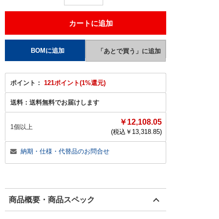
ポイント：
121ポイント(1%還元)
送料：
送料無料でお届けします
￥12,108.05
1個以上
(税込￥
13,318.85
)
納期・仕様・代替品のお問合せ
商品概要・商品スペック