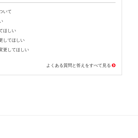
ついて
い
てほしい
更してほしい
変更してほしい
よくある質問と答えをすべて見る