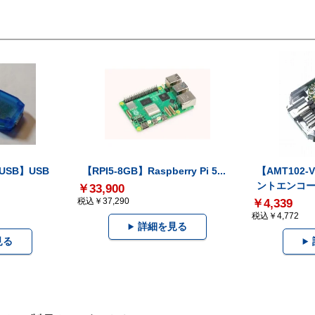
-USB】USB
【RPI5-8GB】Raspberry Pi 5...
【AMT102
ントエンコー.
￥33,900
税込￥37,290
￥4,339
税込￥4,772
詳細を見る
見る