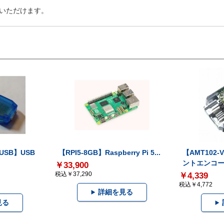
いただけます。
-USB】USB
【RPI5-8GB】Raspberry Pi 5...
【AMT102
ントエンコー.
￥33,900
税込￥37,290
￥4,339
税込￥4,772
詳細を見る
見る