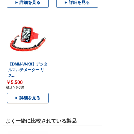
詳細を見る
詳細を見る
【DMM-W-K8】デジタ
ルマルチメーター リ
ス...
￥5,500
税込￥6,050
詳細を見る
よく一緒に比較されている製品