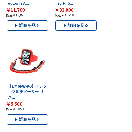
uetooth A...
rry Pi 5...
￥11,700
￥33,900
税込￥12,870
税込￥37,290
詳細を見る
詳細を見る
【DMM-W-K8】デジタ
ルマルチメーター リ
ス...
￥5,500
税込￥6,050
詳細を見る