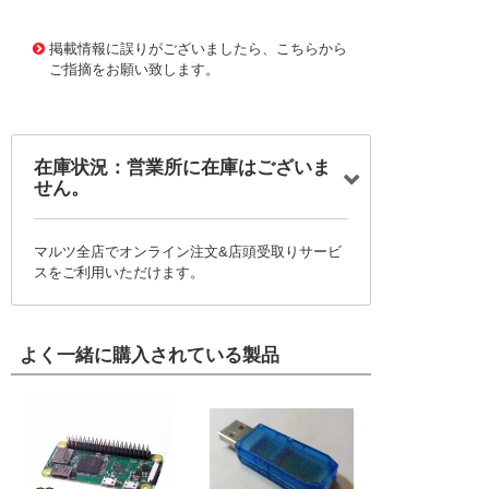
1176964 0000000200720137
!095! TSHN-520-30
掲載情報に誤りがございましたら、こちらから
ご指摘をお願い致します。
在庫状況：営業所に在庫はございま
せん。
マルツ全店でオンライン注文&店頭受取りサービ
スをご利用いただけます。
よく一緒に購入されている製品