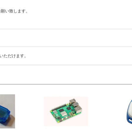
お願い致します。
いただけます。