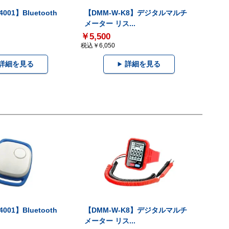
001】Bluetooth
【DMM-W-K8】デジタルマルチ
メーター リス...
￥5,500
税込￥6,050
詳細を見る
詳細を見る
001】Bluetooth
【DMM-W-K8】デジタルマルチ
メーター リス...