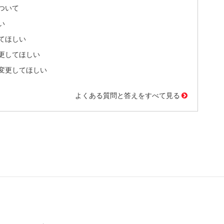
ついて
い
てほしい
更してほしい
変更してほしい
よくある質問と答えをすべて見る