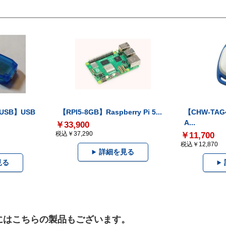
-USB】USB
【RPI5-8GB】Raspberry Pi 5...
【CHW-TAG4
A...
￥33,900
税込￥37,290
￥11,700
税込￥12,870
詳細を見る
見る
）にはこちらの製品もございます。