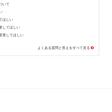
ついて
い
てほしい
更してほしい
変更してほしい
よくある質問と答えをすべて見る