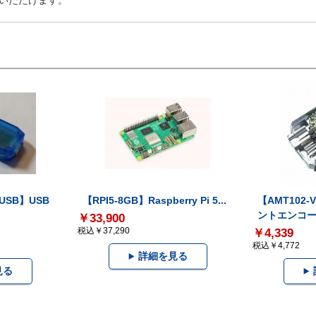
いただけます。
-USB】USB
【RPI5-8GB】Raspberry Pi 5...
【AMT102
ントエンコー.
￥33,900
税込￥37,290
￥4,339
税込￥4,772
詳細を見る
見る