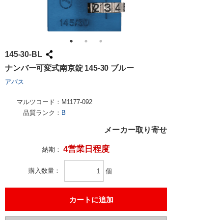
145-30-BL
ナンバー可変式南京錠 145-30 ブルー
アバス
マルツコード：
M1177-092
品質ランク：
B
メーカー取り寄せ
4営業日程度
納期：
購入数量
個