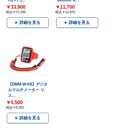
rry Pi 5...
uetooth A...
￥33,900
￥11,700
税込￥37,290
税込￥12,870
詳細を見る
詳細を見る
【DMM-W-K8】デジタ
ルマルチメーター リ
ス...
￥5,500
税込￥6,050
詳細を見る