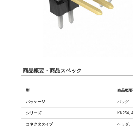
商品概要・商品スペック
型
商品概要
パッケージ
バッグ
シリーズ
KK254, 
コネクタタイプ
ヘッダ、