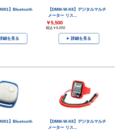
001】Bluetooth
【DMM-W-K8】デジタルマルチ
メーター リス...
￥5,500
税込￥6,050
詳細を見る
詳細を見る
001】Bluetooth
【DMM-W-K8】デジタルマルチ
メーター リス...