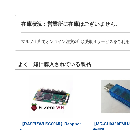
在庫状況：営業所に在庫はございません。
マルツ全店でオンライン注文&店頭受取りサービスをご利用
よく一緒に購入されている製品
【RASPIZWHSC0065】Raspber
【MR-CH9329EMU