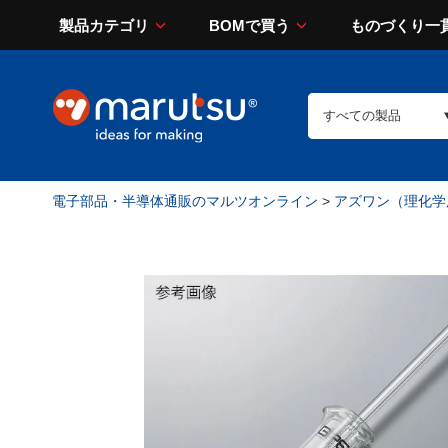
製品カテゴリ
BOMで買う
ものづくり一
電子部品・半導体通販のマルツオンライン
>
アズワン（理化学