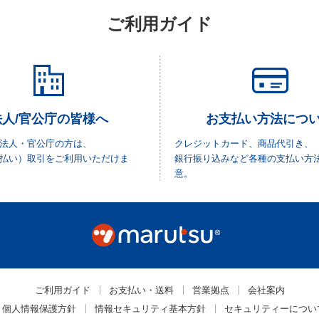
ご利用ガイド
法人/官公庁の皆様へ
お支払い方法につ
法人・官公庁の方は、
クレジットカード、商品代引き、
払い）取引をご利用いただけま
銀行振り込みなど各種の支払い方
意。
ご利用ガイド
お支払い・送料
営業拠点
会社案内
個人情報保護方針
情報セキュリティ基本方針
セキュリティーについ