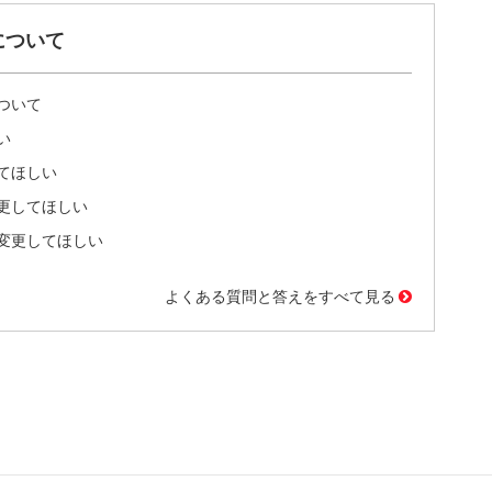
について
ついて
い
てほしい
更してほしい
変更してほしい
よくある質問と答えをすべて見る