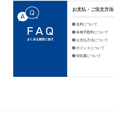
お支払・ご注文方法
送料について
各種手数料について
お支払方法について
ポイントについて
領収書について