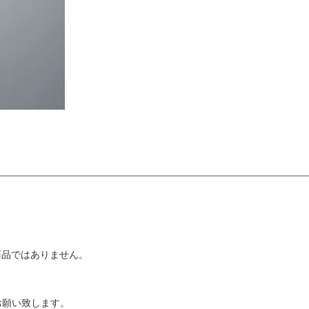
商品ではありません。
お願い致します。