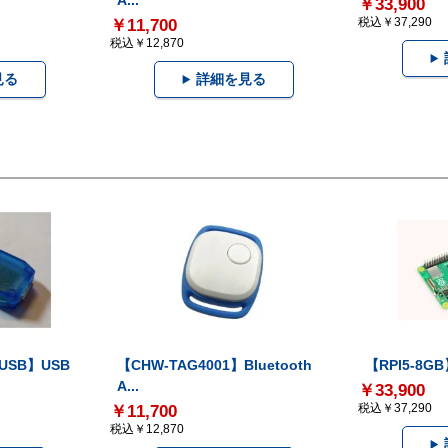
A...
￥33,900
税込￥37,290
￥11,700
税込￥12,870
見る
詳細を見る
-USB】USB
【CHW-TAG4001】Bluetooth
【RPI5-8GB】
A...
￥33,900
税込￥37,290
￥11,700
税込￥12,870