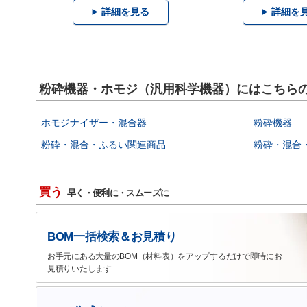
詳細を見る
詳細を
粉砕機器・ホモジ（汎用科学機器）にはこちら
ホモジナイザー・混合器
粉砕機器
粉砕・混合・ふるい関連商品
粉砕・混合
買う
早く・便利に・スムーズに
BOM一括検索＆お見積り
お手元にある大量のBOM（材料表）をアップするだけで即時にお
見積りいたします