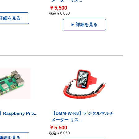
メーター リス...
￥5,500
税込￥6,050
詳細を見る
詳細を見る
Raspberry Pi 5...
【DMM-W-K8】デジタルマルチ
メーター リス...
￥5,500
税込￥6,050
詳細を見る