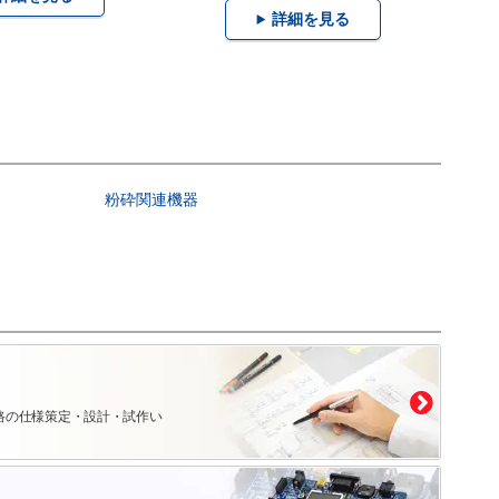
詳細を見る
粉砕関連機器
路の仕様策定・設計・試作い