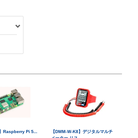
Raspberry Pi 5...
【DMM-W-K8】デジタルマルチ