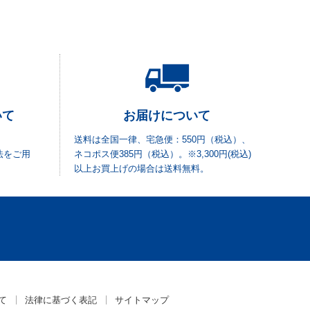
いて
お届けについて
送料は全国一律、宅急便：550円（税込）、
法をご用
ネコポス便385円（税込）。※3,300円(税込)
以上お買上げの場合は送料無料。
て
法律に基づく表記
サイトマップ